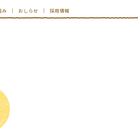
組み
おしらせ
採用情報