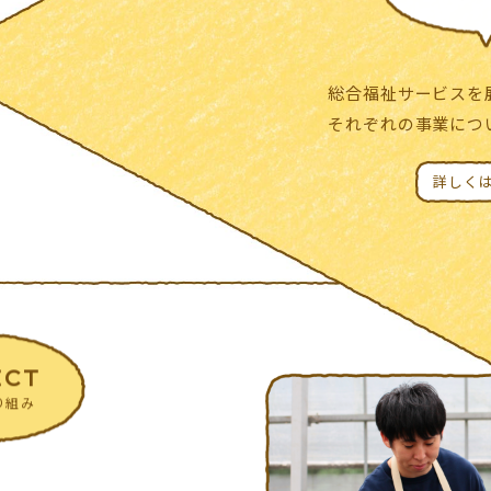
総合福祉サービスを
それぞれの事業につ
詳しく
ECT
り組み