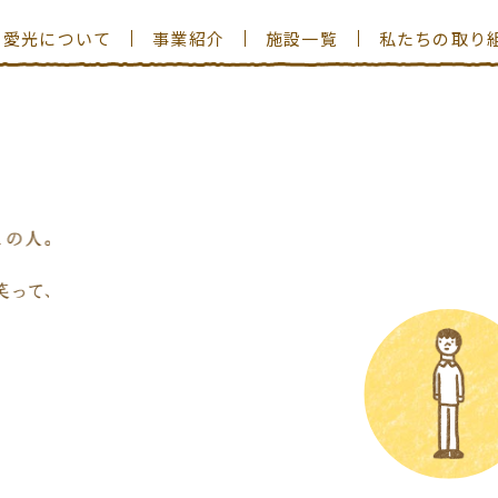
愛光について
事業紹介
施設一覧
私たちの取り