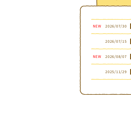
NEW
2026/07/30
2026/07/15
NEW
2026/08/07
2025/11/29