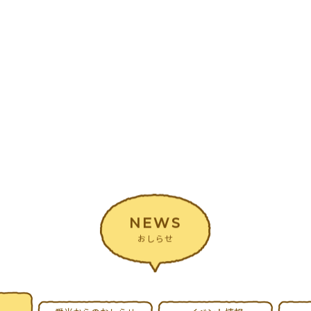
NEWS
おしらせ