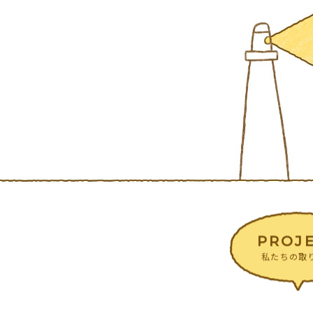
PROJ
私たちの取